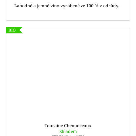
Lahodné a jemné víno vyrobené ze 100 % z odrůdy...
BIO
Touraine Chenonceaux
Skladem