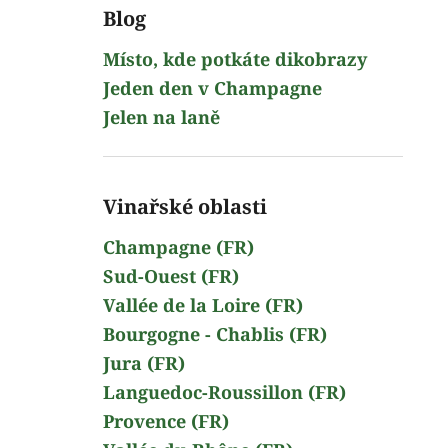
Blog
Místo, kde potkáte dikobrazy
Jeden den v Champagne
Jelen na laně
Vinařské oblasti
Champagne (FR)
Sud-Ouest (FR)
Vallée de la Loire (FR)
Bourgogne - Chablis (FR)
Jura (FR)
Languedoc-Roussillon (FR)
Provence (FR)