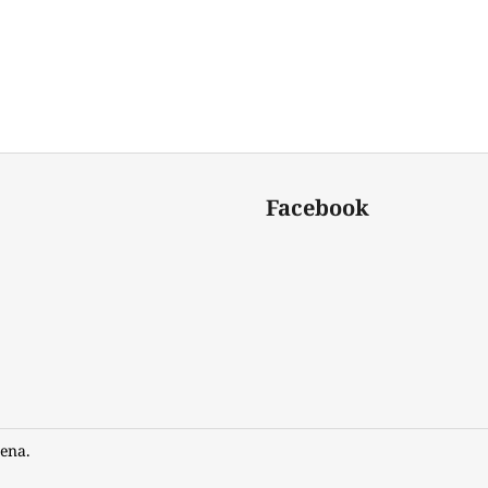
Facebook
ena.