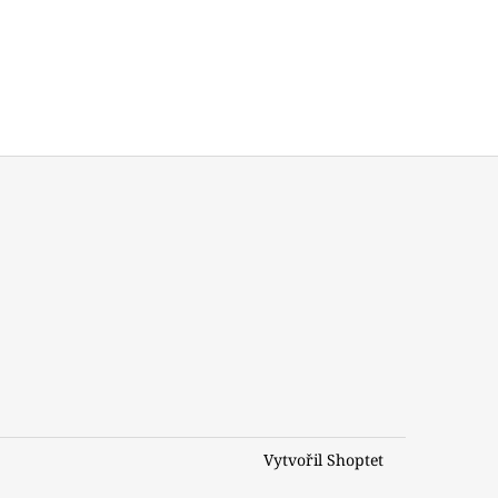
Vytvořil Shoptet