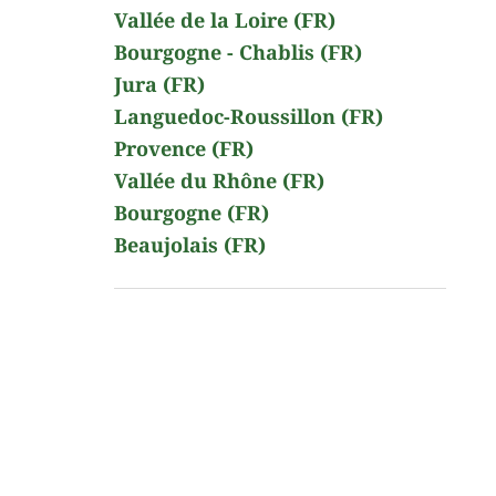
Vallée de la Loire (FR)
Bourgogne - Chablis (FR)
Jura (FR)
Languedoc-Roussillon (FR)
Provence (FR)
Vallée du Rhône (FR)
Bourgogne (FR)
Beaujolais (FR)