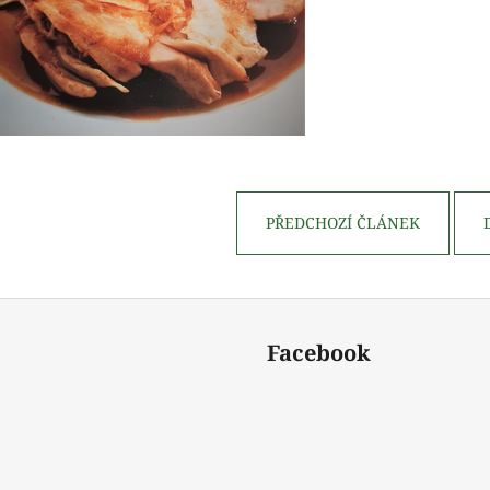
PŘEDCHOZÍ ČLÁNEK
Facebook