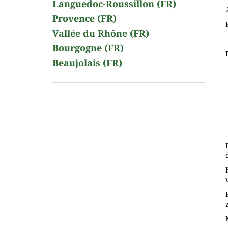
Languedoc-Roussillon (FR)
Provence (FR)
Vallée du Rhône (FR)
Bourgogne (FR)
Beaujolais (FR)