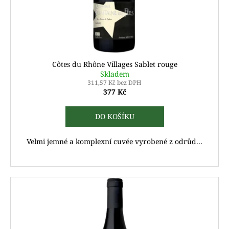
Côtes du Rhône Villages Sablet rouge
Skladem
311,57 Kč bez DPH
377 Kč
DO KOŠÍKU
Velmi jemné a komplexní cuvée vyrobené z odrůd...