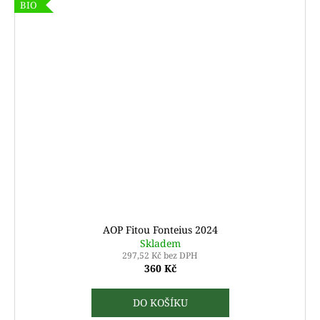
BIO
AOP Fitou Fonteius 2024
Skladem
297,52 Kč bez DPH
360 Kč
DO KOŠÍKU