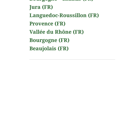
Jura (FR)
Languedoc-Roussillon (FR)
Provence (FR)
Vallée du Rhône (FR)
Bourgogne (FR)
Beaujolais (FR)