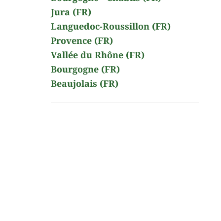
Jura (FR)
Languedoc-Roussillon (FR)
Provence (FR)
Vallée du Rhône (FR)
Bourgogne (FR)
Beaujolais (FR)