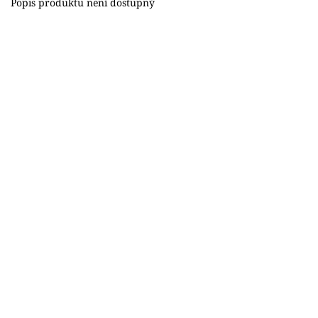
Popis produktu není dostupný