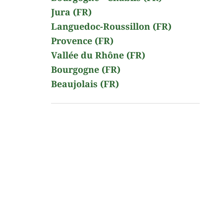
Jura (FR)
Languedoc-Roussillon (FR)
Provence (FR)
Vallée du Rhône (FR)
Bourgogne (FR)
Beaujolais (FR)