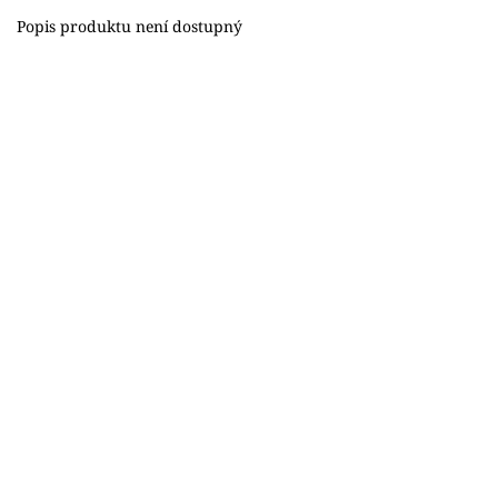
Popis produktu není dostupný