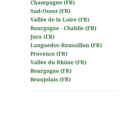
Champagne (FR)
Sud-Ouest (FR)
Vallée de la Loire (FR)
Bourgogne - Chablis (FR)
Jura (FR)
Languedoc-Roussillon (FR)
Provence (FR)
Vallée du Rhône (FR)
Bourgogne (FR)
Beaujolais (FR)