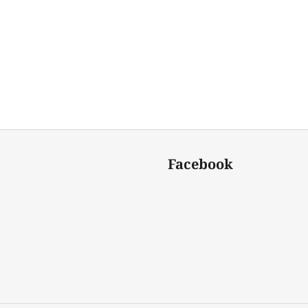
Facebook